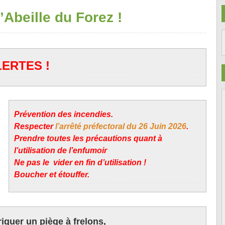
’Abeille du Forez !
ERTES !
Prévention des incendies.
Respecter
l’arrêté préfectoral du 26 Juin 2026
.
Prendre toutes les précautions quant à
l’utilisation de l’enfumoir
Ne pas le vider en fin d’utilisation !
Boucher et étouffer.
iquer un piège à frelons,