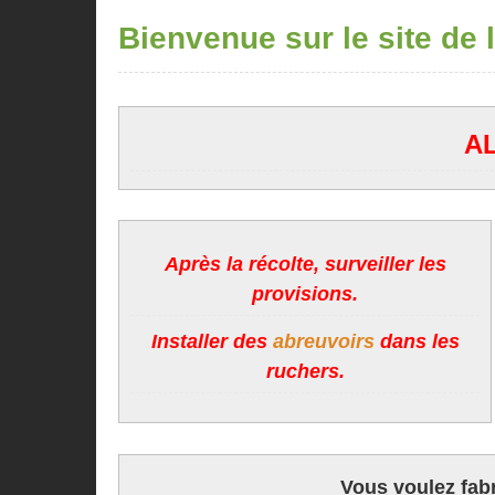
Bienvenue sur le site de l
AL
Après la récolte, surveiller les
provisions.
Installer des
abreuvoirs
dans les
ruchers.
Vous voulez fabr