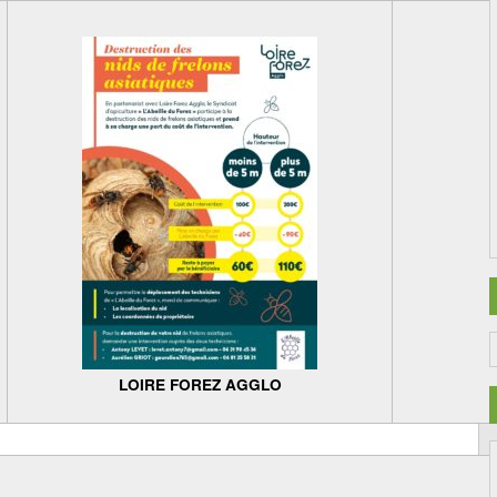
LOIRE FOREZ AGGLO