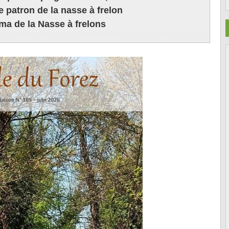
e
patron de la nasse à frelon
ma de la Nasse à frelons