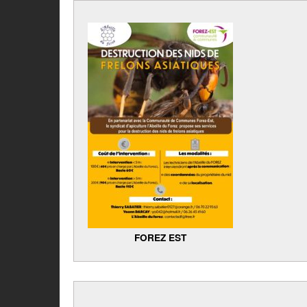
FOREZ EST