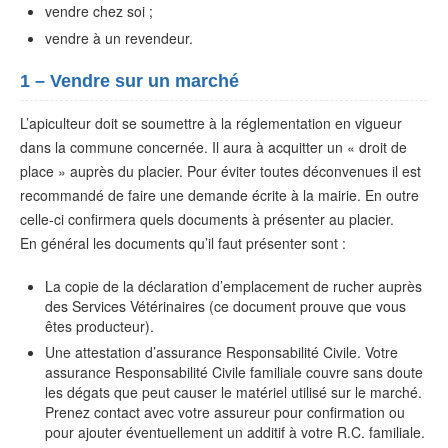
vendre chez soi ;
vendre à un revendeur.
1 – Vendre sur un marché
L’apiculteur doit se soumettre à la réglementation en vigueur
dans la commune concernée. Il aura à acquitter un « droit de
place » auprès du placier. Pour éviter toutes déconvenues il est
recommandé de faire une demande écrite à la mairie. En outre
celle-ci confirmera quels documents à présenter au placier.
En général les documents qu’il faut présenter sont :
La copie de la déclaration d’emplacement de rucher auprès
des Services Vétérinaires (ce document prouve que vous
êtes producteur).
Une attestation d’assurance Responsabilité Civile. Votre
assurance Responsabilité Civile familiale couvre sans doute
les dégats que peut causer le matériel utilisé sur le marché.
Prenez contact avec votre assureur pour confirmation ou
pour ajouter éventuellement un additif à votre R.C. familiale.