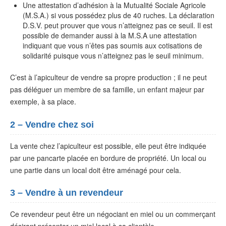
Une attestation d’adhésion à la Mutualité Sociale Agricole
(M.S.A.) si vous possédez plus de 40 ruches. La déclaration
D.S.V. peut prouver que vous n’atteignez pas ce seuil. Il est
possible de demander aussi à la M.S.A une attestation
indiquant que vous n’êtes pas soumis aux cotisations de
solidarité puisque vous n’atteignez pas le seuil minimum.
C’est à l’apiculteur de vendre sa propre production ; il ne peut
pas déléguer un membre de sa famille, un enfant majeur par
exemple, à sa place.
2 – Vendre chez soi
La vente chez l’apiculteur est possible, elle peut être indiquée
par une pancarte placée en bordure de propriété. Un local ou
une partie dans un local doit être aménagé pour cela.
3 – Vendre à un revendeur
Ce revendeur peut être un négociant en miel ou un commerçant