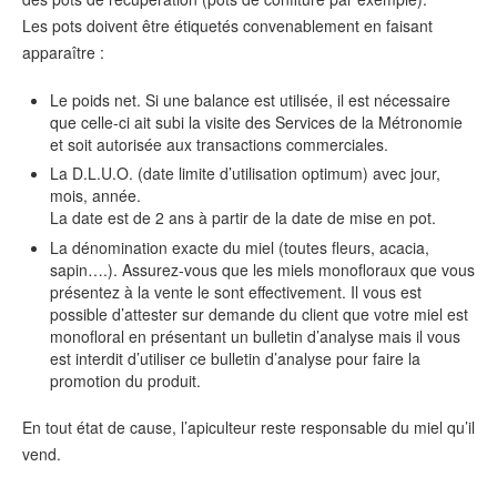
Les pots doivent être étiquetés convenablement en faisant
apparaître :
Le poids net. Si une balance est utilisée, il est nécessaire
que celle-ci ait subi la visite des Services de la Métronomie
et soit autorisée aux transactions commerciales.
La D.L.U.O. (date limite d’utilisation optimum) avec jour,
mois, année.
La date est de 2 ans à partir de la date de mise en pot.
La dénomination exacte du miel (toutes fleurs, acacia,
sapin….). Assurez-vous que les miels monofloraux que vous
présentez à la vente le sont effectivement. Il vous est
possible d’attester sur demande du client que votre miel est
monofloral en présentant un bulletin d’analyse mais il vous
est interdit d’utiliser ce bulletin d’analyse pour faire la
promotion du produit.
En tout état de cause, l’apiculteur reste responsable du miel qu’il
vend.