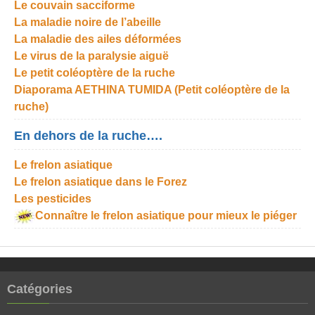
Le couvain sacciforme
La maladie noire de l’abeille
La maladie des ailes déformées
Le virus de la paralysie aiguë
Le petit coléoptère de la ruche
Diaporama AETHINA TUMIDA (Petit coléoptère de la
ruche)
En dehors de la ruche….
Le frelon asiatique
Le frelon asiatique dans le Forez
Les pesticides
Connaître le frelon asiatique pour mieux le piéger
Catégories