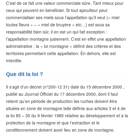
C’est de ce fait une valeur commerciale sûre. Tant mieux pour
ceux qui peuvent en bénéficier. Si tout apiculteur peut
commercialiser ses miels sous l’appellation qu’il veut (« miel
toutes fleurs » – « miel de bruyère » etc…) est sous sa
responsabilité bien sûr, il en est un qui fait exception :
l’appellation montagne justement. C’est en effet une appellation
administrative : la « loi montagne » définit des critères et des
territoires permettant cette appellation. En dehors, elle est
interdite.
Que dit la loi ?
Il s’agit d’un décret (n°200-12 31) daté du 15 décembre 2000 ,
publié au Journal Officiel du 17 décembre 2000, dont il faut
retenir qu’en période de production les ruches doivent être
situées en zone de montagne telle définie aux articles 3 et 4 de
la loi 85 – 30 du 9 février 1985 relative au développement et à la
protection de la montagne et que l’extraction et le
conditionnement doivent avoir lieu en zone de montagne.