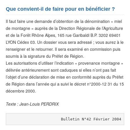
Que convient-il de faire pour en bénéficier ?
Il faut faire une demande d’obtention de la dénomination « miel
de montagne » auprès de la Direction Régionale de l’Agriculture
et de la Forêt Rhône Alpes, 165 rue Garibaldi B.P. 3202 69401
LYON Cédex 03. Un dossier vous sera adressé ; vous aurez à le
renseigner et le retourner. Il sera examiné en commission puis
soumis à la signature du Préfet de Région.
Les autorisations d’utiliser l’indication « provenance montagne »
délivrée antérieurement sont caduques si elles n’ont pas fait
l’objet d’une déclaration de mise en conformité auprès du Préfet
de Région dans l’année qui a suivi le décret n°2000-12 31 du 15
décembre 2000.
Texte : Jean-Louis PERDRIX
Bulletin N°42 Février 2004