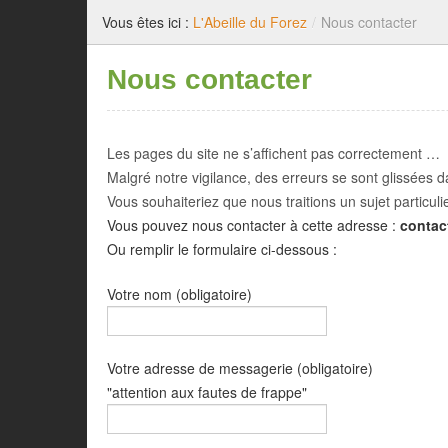
Vous êtes ici :
L'Abeille du Forez
/
Nous contacter
Nous contacter
Les pages du site ne s’affichent pas correctement …
Malgré notre vigilance, des erreurs se sont glissées
Vous souhaiteriez que nous traitions un sujet particul
Vous pouvez nous contacter à cette adresse :
contac
Ou remplir le formulaire ci-dessous :
Votre nom (obligatoire)
Votre adresse de messagerie (obligatoire)
"attention aux fautes de frappe"