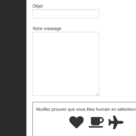
Objet
Votre message
Veuillez prouver que vous êtes humain en sélectio