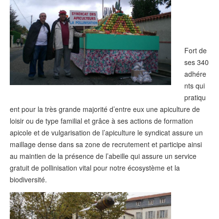
Fort de
ses 340
adhére
nts qui
pratiqu
ent pour la très grande majorité d’entre eux une apiculture de
loisir ou de type familial et grâce à ses actions de formation
apicole et de vulgarisation de l’apiculture le syndicat assure un
maillage dense dans sa zone de recrutement et participe ainsi
au maintien de la présence de l’abeille qui assure un service
gratuit de pollinisation vital pour notre écosystème et la
biodiversité.