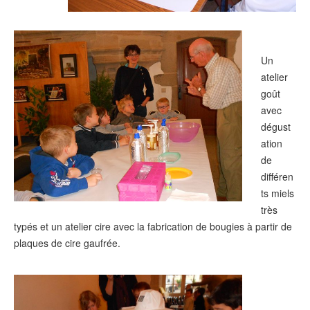
Un
atelier
goût
avec
dégust
ation
de
différen
ts miels
très
typés et un atelier cire avec la fabrication de bougies à partir de
plaques de cire gaufrée.