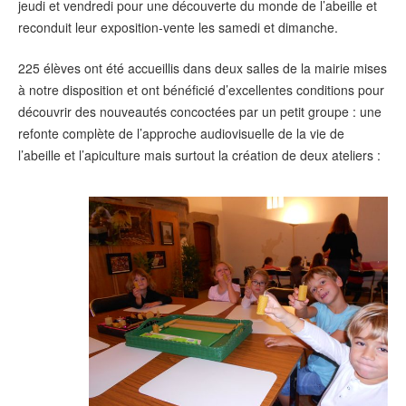
jeudi et vendredi pour une découverte du monde de l’abeille et
reconduit leur exposition-vente les samedi et dimanche.
225 élèves ont été accueillis dans deux salles de la mairie mises
à notre disposition et ont bénéficié d’excellentes conditions pour
découvrir des nouveautés concoctées par un petit groupe : une
refonte complète de l’approche audiovisuelle de la vie de
l’abeille et l’apiculture mais surtout la création de deux ateliers :