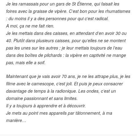
Je les ramassais pour un gars de St Étienne, qui faisait les
foires avec la graisse de vipère. C’est bon pour les rhumatismes
: du moins il y a des personnes pour qui c’est radical.
A moi, ça ne me fait rien.
Je les mettais dans des caisses, en attendant d’en avoir 30 ou
40. Plutôt dans plusieurs caisses, pour qu’elles ne se montent
pas les unes sur les autres ; je leur mettais toujours de l’eau
dans des boîtes de pilchards : la vipère en captivité ne mange
pas, mais elle a soif.
Maintenant que je vais avoir 70 ans, je ne les attrape plus, je les
filme avec le camescope, c’est joli. Et puis je peux consacrer
davantage de temps à la radionique. Les ondes, c’est un
domaine passionnant et sans limites.
Il y a toujours à apprendre et à découvrir.
Je mets au point mes appareils par tâtonnement, à ma
manière…