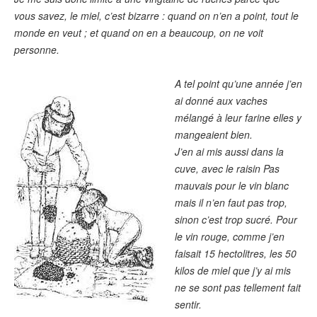
vous savez, le miel, c’est bizarre : quand on n’en a point, tout le
monde en veut ; et quand on en a beaucoup, on ne voit
personne.
A tel point qu’une année j’en
ai donné aux vaches
mélangé à leur farine elles y
mangeaient bien.
J’en ai mis aussi dans la
cuve, avec le raisin Pas
mauvais pour le vin blanc
mais il n’en faut pas trop,
sinon c’est trop sucré. Pour
le vin rouge, comme j’en
faisait 15 hectolitres, les 50
kilos de miel que j’y ai mis
ne se sont pas tellement fait
sentir.