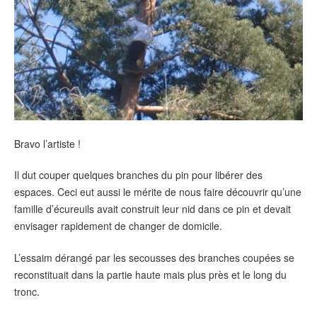
Bravo l’artiste !
Il dut couper quelques branches du pin pour libérer des
espaces. Ceci eut aussi le mérite de nous faire découvrir qu’une
famille d’écureuils avait construit leur nid dans ce pin et devait
envisager rapidement de changer de domicile.
L’essaim dérangé par les secousses des branches coupées se
reconstituait dans la partie haute mais plus près et le long du
tronc.