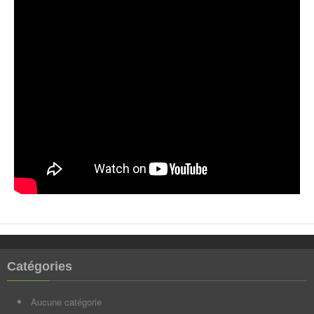
Catégories
Aucune catégorie