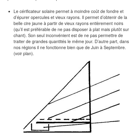
Le cérificateur solaire permet à moindre coût de fondre et
d’épurer opercules et vieux rayons. Il permet d’obtenir de la
belle cire jaune à partir de vieux rayons entièrement noirs
(qu’il est préférable de ne pas disposer à plat mais plutôt sur
chant). Son seul inconvénient est de ne pas permettre de
traiter de grandes quantités le même jour. D’autre part, dans
nos régions il ne fonctionne bien que de Juin à Septembre.
(voir plan).