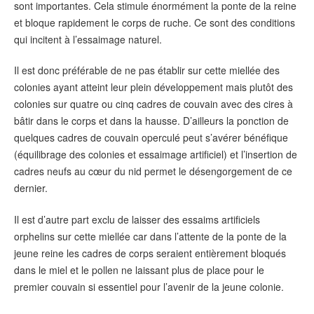
sont importantes. Cela stimule énormément la ponte de la reine
et bloque rapidement le corps de ruche. Ce sont des conditions
qui incitent à l’essaimage naturel.
Il est donc préférable de ne pas établir sur cette miellée des
colonies ayant atteint leur plein développement mais plutôt des
colonies sur quatre ou cinq cadres de couvain avec des cires à
bâtir dans le corps et dans la hausse. D’ailleurs la ponction de
quelques cadres de couvain operculé peut s’avérer bénéfique
(équilibrage des colonies et essaimage artificiel) et l’insertion de
cadres neufs au cœur du nid permet le désengorgement de ce
dernier.
Il est d’autre part exclu de laisser des essaims artificiels
orphelins sur cette miellée car dans l’attente de la ponte de la
jeune reine les cadres de corps seraient entièrement bloqués
dans le miel et le pollen ne laissant plus de place pour le
premier couvain si essentiel pour l’avenir de la jeune colonie.