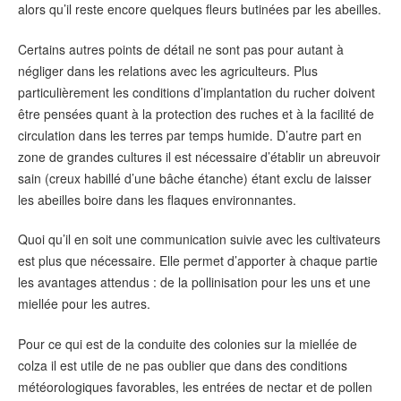
alors qu’il reste encore quelques fleurs butinées par les abeilles.
Certains autres points de détail ne sont pas pour autant à
négliger dans les relations avec les agriculteurs. Plus
particulièrement les conditions d’implantation du rucher doivent
être pensées quant à la protection des ruches et à la facilité de
circulation dans les terres par temps humide. D’autre part en
zone de grandes cultures il est nécessaire d’établir un abreuvoir
sain (creux habillé d’une bâche étanche) étant exclu de laisser
les abeilles boire dans les flaques environnantes.
Quoi qu’il en soit une communication suivie avec les cultivateurs
est plus que nécessaire. Elle permet d’apporter à chaque partie
les avantages attendus : de la pollinisation pour les uns et une
miellée pour les autres.
Pour ce qui est de la conduite des colonies sur la miellée de
colza il est utile de ne pas oublier que dans des conditions
météorologiques favorables, les entrées de nectar et de pollen