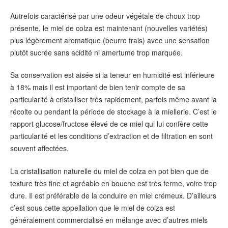
Autrefois caractérisé par une odeur végétale de choux trop
présente, le miel de colza est maintenant (nouvelles variétés)
plus légèrement aromatique (beurre frais) avec une sensation
plutôt sucrée sans acidité ni amertume trop marquée.
Sa conservation est aisée si la teneur en humidité est inférieure
à 18% mais il est important de bien tenir compte de sa
particularité à cristalliser très rapidement, parfois même avant la
récolte ou pendant la période de stockage à la miellerie. C’est le
rapport glucose/fructose élevé de ce miel qui lui confère cette
particularité et les conditions d’extraction et de filtration en sont
souvent affectées.
La cristallisation naturelle du miel de colza en pot bien que de
texture très fine et agréable en bouche est très ferme, voire trop
dure. Il est préférable de la conduire en miel crémeux. D’ailleurs
c’est sous cette appellation que le miel de colza est
généralement commercialisé en mélange avec d’autres miels