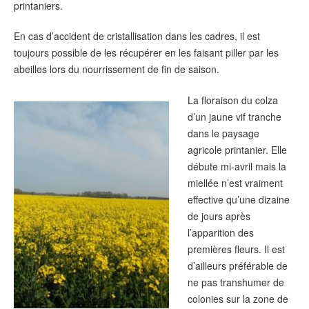
printaniers.
En cas d’accident de cristallisation dans les cadres, il est
toujours possible de les récupérer en les faisant piller par les
abeilles lors du nourrissement de fin de saison.
La floraison du colza
d’un jaune vif tranche
dans le paysage
agricole printanier. Elle
débute mi-avril mais la
miellée n’est vraiment
effective qu’une dizaine
de jours après
l’apparition des
premières fleurs. Il est
d’ailleurs préférable de
ne pas transhumer de
colonies sur la zone de