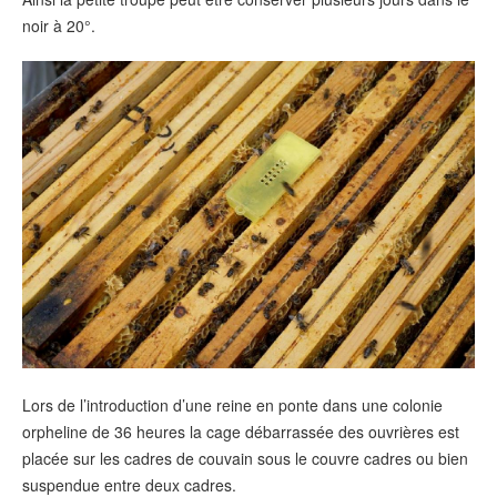
noir à 20°.
Lors de l’introduction d’une reine en ponte dans une colonie
orpheline de 36 heures la cage débarrassée des ouvrières est
placée sur les cadres de couvain sous le couvre cadres ou bien
suspendue entre deux cadres.