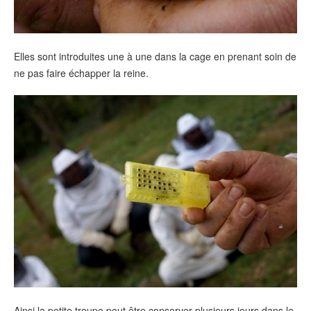
Elles sont introduites une à une dans la cage en prenant soin de
ne pas faire échapper la reine.
Ainsi la petite troupe peut être conserver plusieurs jours dans le