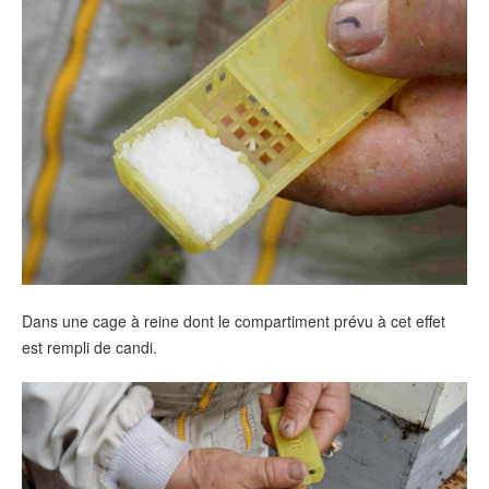
Dans une cage à reine dont le compartiment prévu à cet effet
est rempli de candi.