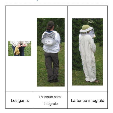
La tenue semi-
Les gants
La tenue intégrale
intégrale