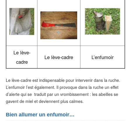
Le lève-
Le lève-cadre
L’enfumoir
cadre
Le lève-cadre est indispensable pour intervenir dans la ruche.
L’enfumoir l’est également. Il provoque dans la ruche un effet
d’alerte qui se traduit par un vrombissement : les abeilles se
gavent de miel et deviennent plus calmes.
Bien allumer un enfumoir…