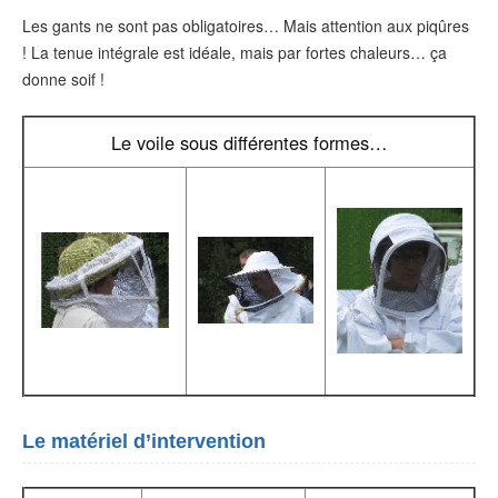
Les gants ne sont pas obligatoires… Mais attention aux piqûres
! La tenue intégrale est idéale, mais par fortes chaleurs… ça
donne soif !
Le voile sous différentes formes…
Le matériel d’intervention