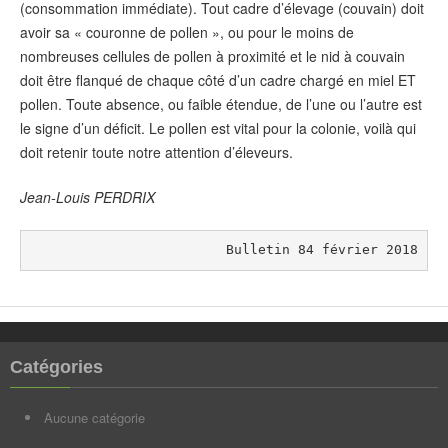
(consommation immédiate). Tout cadre d’élevage (couvain) doit
avoir sa « couronne de pollen », ou pour le moins de
nombreuses cellules de pollen à proximité et le nid à couvain
doit être flanqué de chaque côté d’un cadre chargé en miel ET
pollen. Toute absence, ou faible étendue, de l’une ou l’autre est
le signe d’un déficit. Le pollen est vital pour la colonie, voilà qui
doit retenir toute notre attention d’éleveurs.
Jean-Louis PERDRIX
Bulletin 84 février 2018
Catégories
Aucune catégorie