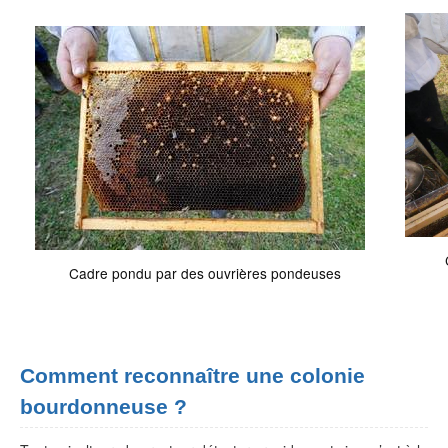
Cadre pondu par des ouvrières pondeuses
Comment reconnaître une colonie
bourdonneuse ?