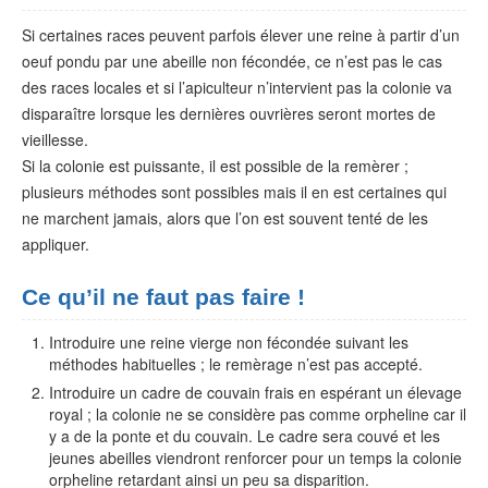
Si certaines races peuvent parfois élever une reine à partir d’un
oeuf pondu par une abeille non fécondée, ce n’est pas le cas
des races locales et si l’apiculteur n’intervient pas la colonie va
disparaître lorsque les dernières ouvrières seront mortes de
vieillesse.
Si la colonie est puissante, il est possible de la remèrer ;
plusieurs méthodes sont possibles mais il en est certaines qui
ne marchent jamais, alors que l’on est souvent tenté de les
appliquer.
Ce qu’il ne faut pas faire !
Introduire une reine vierge non fécondée suivant les
méthodes habituelles ; le remèrage n’est pas accepté.
Introduire un cadre de couvain frais en espérant un élevage
royal ; la colonie ne se considère pas comme orpheline car il
y a de la ponte et du couvain. Le cadre sera couvé et les
jeunes abeilles viendront renforcer pour un temps la colonie
orpheline retardant ainsi un peu sa disparition.