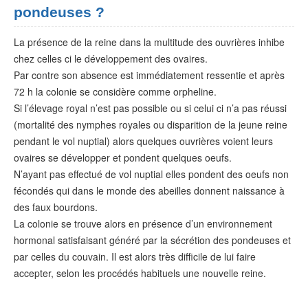
pondeuses ?
La présence de la reine dans la multitude des ouvrières inhibe
chez celles ci le développement des ovaires.
Par contre son absence est immédiatement ressentie et après
72 h la colonie se considère comme orpheline.
Si l’élevage royal n’est pas possible ou si celui ci n’a pas réussi
(mortalité des nymphes royales ou disparition de la jeune reine
pendant le vol nuptial) alors quelques ouvrières voient leurs
ovaires se développer et pondent quelques oeufs.
N’ayant pas effectué de vol nuptial elles pondent des oeufs non
fécondés qui dans le monde des abeilles donnent naissance à
des faux bourdons.
La colonie se trouve alors en présence d’un environnement
hormonal satisfaisant généré par la sécrétion des pondeuses et
par celles du couvain. Il est alors très difficile de lui faire
accepter, selon les procédés habituels une nouvelle reine.