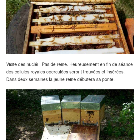
Visite des nucléi : Pas de reine. Heureusement en fin de séance
des cellules royales operculées seront trouvées et insérées.
Dans deux semaines la jeune reine débutera sa ponte.