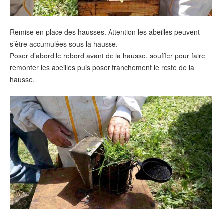
Remise en place des hausses. Attention les abeilles peuvent
s’être accumulées sous la hausse.
Poser d’abord le rebord avant de la hausse, souffler pour faire
remonter les abeilles puis poser franchement le reste de la
hausse.