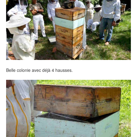
Belle colonie avec déjà 4 hausses.