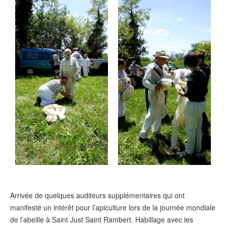
Arrivée de quelques auditeurs supplémentaires qui ont
manifesté un intérêt pour l’apiculture lors de la journée mondiale
de l’abeille à Saint Just Saint Rambert. Habillage avec les