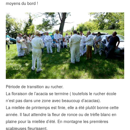
moyens du bord !
Période de transition au rucher.
La floraison de l’acacia se termine ( toutefois le rucher école
n’est pas dans une zone avec beaucoup d’acacias).
La miellée de printemps est finie, elle a été plutôt bonne cette
année. Il faut attendre la fleur de ronce ou de trèfle blanc en
plaine pour la miellée d’été. En montagne les premières
scabieuses fleurissent.