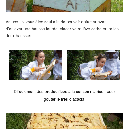
Astuce : si vous êtes seul afin de pouvoir enfumer avant
d’enlever une hausse lourde, placer votre lève cadre entre les
deux hausses.
Directement des productrices à la consommatrice : pour
goûter le miel d’acacia.