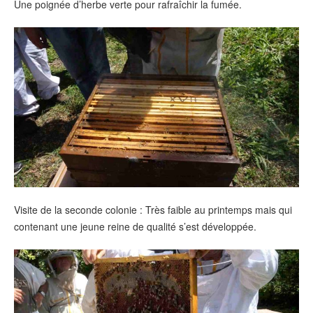
Une poignée d’herbe verte pour rafraîchir la fumée.
Visite de la seconde colonie : Très faible au printemps mais qui
contenant une jeune reine de qualité s’est développée.