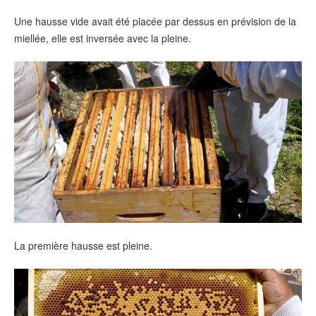
Une hausse vide avait été placée par dessus en prévision de la
miellée, elle est inversée avec la pleine.
La première hausse est pleine.