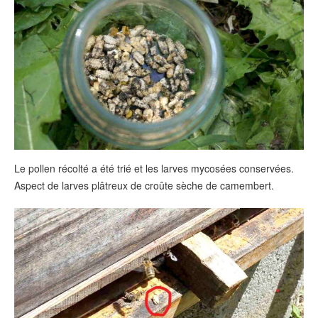
Le pollen récolté a été trié et les larves mycosées conservées.
Aspect de larves plâtreux de croûte sèche de camembert.