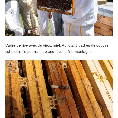
Cadre de rive avec du vieux miel. Au total 6 cadres de couvain,
cette colonie pourra faire une récolte à la montagne.