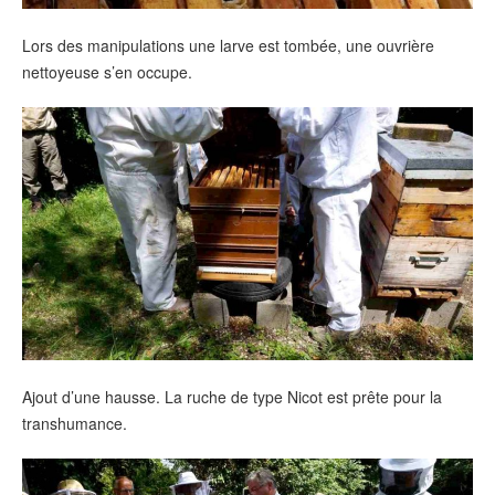
Lors des manipulations une larve est tombée, une ouvrière
nettoyeuse s’en occupe.
Ajout d’une hausse. La ruche de type Nicot est prête pour la
transhumance.