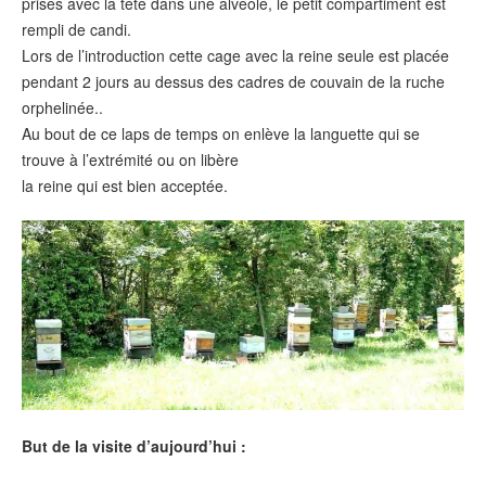
prises avec la tête dans une alvéole, le petit compartiment est
rempli de candi.
Lors de l’introduction cette cage avec la reine seule est placée
pendant 2 jours au dessus des cadres de couvain de la ruche
orphelinée..
Au bout de ce laps de temps on enlève la languette qui se
trouve à l’extrémité ou on libère
la reine qui est bien acceptée.
But de la visite d’aujourd’hui :