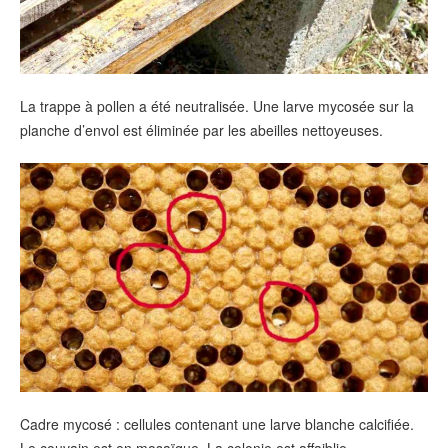
La trappe à pollen a été neutralisée. Une larve mycosée sur la
planche d’envol est éliminée par les abeilles nettoyeuses.
Cadre mycosé : cellules contenant une larve blanche calcifiée.