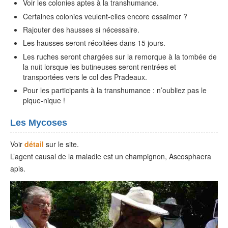
Voir les colonies aptes à la transhumance.
Certaines colonies veulent-elles encore essaimer ?
Rajouter des hausses si nécessaire.
Les hausses seront récoltées dans 15 jours.
Les ruches seront chargées sur la remorque à la tombée de
la nuit lorsque les butineuses seront rentrées et
transportées vers le col des Pradeaux.
Pour les participants à la transhumance : n’oubliez pas le
pique-nique !
Les Mycoses
Voir
détail
sur le site.
L’agent causal de la maladie est un champignon, Ascosphaera
apis.