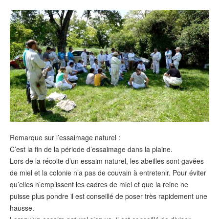
Remarque sur l’essaimage naturel :
C’est la fin de la période d’essaimage dans la plaine.
Lors de la récolte d’un essaim naturel, les abeilles sont gavées
de miel et la colonie n’a pas de couvain à entretenir. Pour éviter
qu’elles n’emplissent les cadres de miel et que la reine ne
puisse plus pondre il est conseillé de poser très rapidement une
hausse.