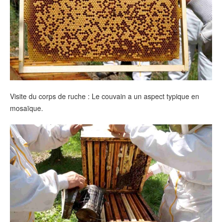
Visite du corps de ruche : Le couvain a un aspect typique en
mosaïque.