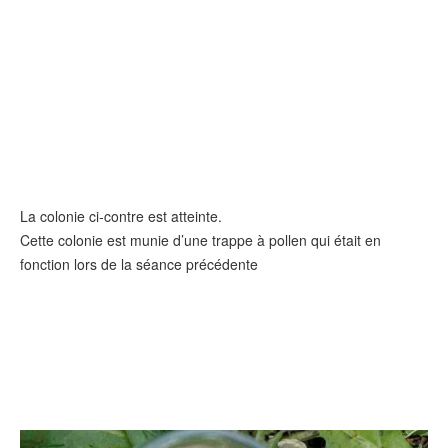
La colonie ci-contre est atteinte.
Cette colonie est munie d’une trappe à pollen qui était en
fonction lors de la séance précédente