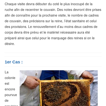
Chaque visite devra débuter du coté le plus inoccupé de la
ruche afin de recentrer le couvain. Des notes devront être prises
afin de connaître pour la prochaine visite, le nombre de cadres
de couvain, des précisions sur la reine, l’état sanitaire et celui
des provisions. Le renouvellement d’au moins deux cadres de
corps devra être prévu et le matériel nécessaire aura été
préparé ainsi que celui pour le marquage des reines si on le
désire.
1er Cas :
La
colonie
est
encore
pourvue
de