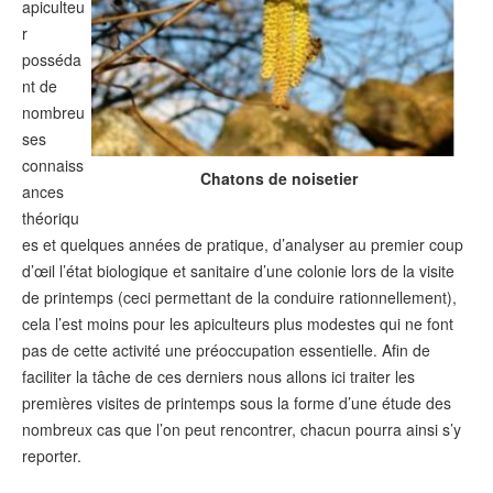
apiculteu
r
posséda
nt de
nombreu
ses
connaiss
Chatons de noisetier
ances
théoriqu
es et quelques années de pratique, d’analyser au premier coup
d’œil l’état biologique et sanitaire d’une colonie lors de la visite
de printemps (ceci permettant de la conduire rationnellement),
cela l’est moins pour les apiculteurs plus modestes qui ne font
pas de cette activité une préoccupation essentielle. Afin de
faciliter la tâche de ces derniers nous allons ici traiter les
premières visites de printemps sous la forme d’une étude des
nombreux cas que l’on peut rencontrer, chacun pourra ainsi s’y
reporter.