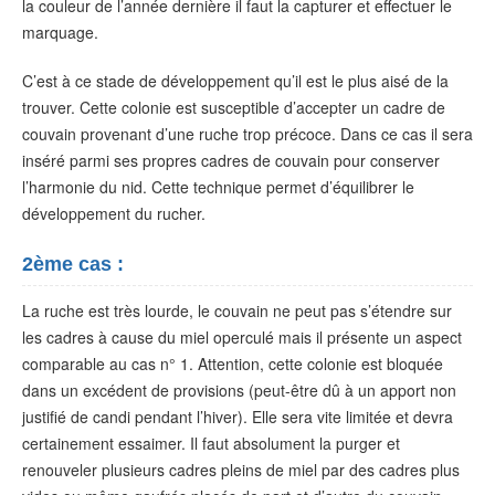
la couleur de l’année dernière il faut la capturer et effectuer le
marquage.
C’est à ce stade de développement qu’il est le plus aisé de la
trouver. Cette colonie est susceptible d’accepter un cadre de
couvain provenant d’une ruche trop précoce. Dans ce cas il sera
inséré parmi ses propres cadres de couvain pour conserver
l’harmonie du nid. Cette technique permet d’équilibrer le
développement du rucher.
2ème cas :
La ruche est très lourde, le couvain ne peut pas s’étendre sur
les cadres à cause du miel operculé mais il présente un aspect
comparable au cas n° 1. Attention, cette colonie est bloquée
dans un excédent de provisions (peut-être dû à un apport non
justifié de candi pendant l’hiver). Elle sera vite limitée et devra
certainement essaimer. Il faut absolument la purger et
renouveler plusieurs cadres pleins de miel par des cadres plus