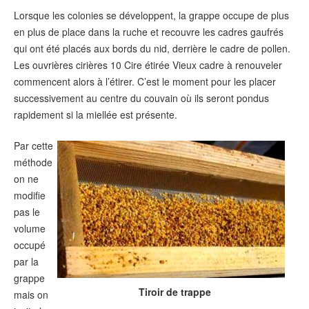
Lorsque les colonies se développent, la grappe occupe de plus
en plus de place dans la ruche et recouvre les cadres gaufrés
qui ont été placés aux bords du nid, derrière le cadre de pollen.
Les ouvrières cirières 10 Cire étirée Vieux cadre à renouveler
commencent alors à l’étirer. C’est le moment pour les placer
successivement au centre du couvain où ils seront pondus
rapidement si la miellée est présente.
Par cette
méthode
on ne
modifie
pas le
volume
occupé
par la
grappe
Tiroir de trappe
mais on