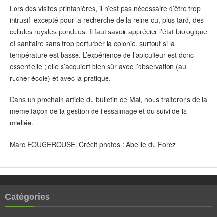
Lors des visites printanières, il n’est pas nécessaire d’être trop
intrusif, excepté pour la recherche de la reine ou, plus tard, des
cellules royales pondues. Il faut savoir apprécier l’état biologique
et sanitaire sans trop perturber la colonie, surtout si la
température est basse. L’expérience de l’apiculteur est donc
essentielle ; elle s’acquiert bien sûr avec l’observation (au
rucher école) et avec la pratique.
Dans un prochain article du bulletin de Mai, nous traiterons de la
même façon de la gestion de l’essaimage et du suivi de la
miellée.
Marc FOUGEROUSE. Crédit photos : Abeille du Forez
Catégories