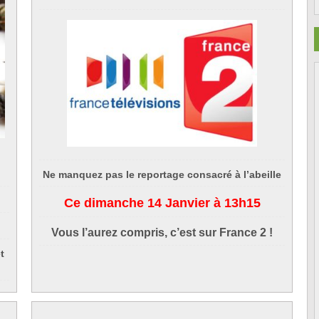
Ne manquez pas le reportage consacré à l’abeille
Ce dimanche 14 Janvier à 13h15
Vous l’aurez compris, c’est sur France 2 !
t