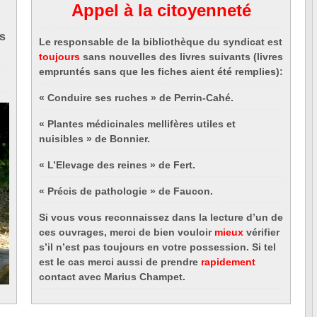
Appel à la citoyenneté
ds
Le responsable de la bibliothèque du syndicat est
toujours
sans nouvelles
des livres suivants (livres
empruntés sans que les fiches aient été remplies):
« Conduire ses ruches » de Perrin-Cahé.
« Plantes médicinales mellifères utiles et
nuisibles » de Bonnier.
« L’Elevage des reines » de Fert.
« Précis de pathologie » de Faucon.
Si vous vous reconnaissez dans la lecture d’un de
ces ouvrages, merci de bien vouloir
mieux
vérifier
s’il n’est pas toujours en votre possession. Si tel
est le cas merci aussi de prendre
rapidement
contact avec Marius Champet.