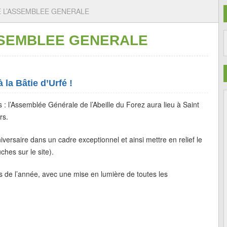
 L’ASSEMBLEE GENERALE
SSEMBLEE GENERALE
 la Bâtie d’Urfé !
: l’Assemblée Générale de l’Abeille du Forez aura lieu à Saint
rs.
ersaire dans un cadre exceptionnel et ainsi mettre en relief le
ches sur le site).
s de l’année, avec une mise en lumière de toutes les