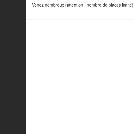
Venez nombreux (attention : nombre de places limité) 