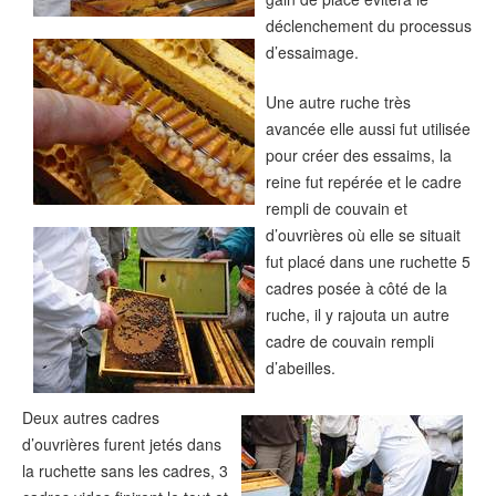
déclenchement du processus
d’essaimage.
Une autre ruche très
avancée elle aussi fut utilisée
pour créer des essaims, la
reine fut repérée et le cadre
rempli de couvain et
d’ouvrières où elle se situait
fut placé dans une ruchette 5
cadres posée à côté de la
ruche, il y rajouta un autre
cadre de couvain rempli
d’abeilles.
Deux autres cadres
d’ouvrières furent jetés dans
la ruchette sans les cadres, 3