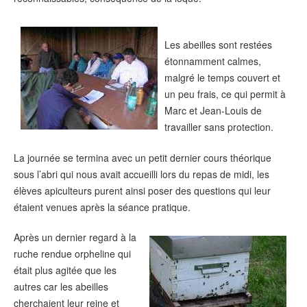
Les abeilles sont restées
étonnamment calmes,
malgré le temps couvert et
un peu frais, ce qui permit à
Marc et Jean-Louis de
travailler sans protection.
La journée se termina avec un petit dernier cours théorique
sous l’abri qui nous avait accueilli lors du repas de midi, les
élèves apiculteurs purent ainsi poser des questions qui leur
étaient venues après la séance pratique.
Après un dernier regard à la
ruche rendue orpheline qui
était plus agitée que les
autres car les abeilles
cherchaient leur reine et