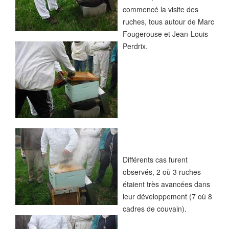
commencé la visite des
ruches, tous autour de Marc
Fougerouse et Jean-Louis
Perdrix.
Différents cas furent
observés, 2 où 3 ruches
étaient très avancées dans
leur développement (7 où 8
cadres de couvain).